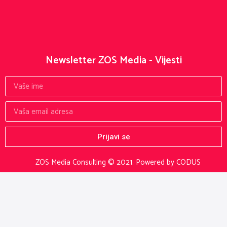
Newsletter ZOS Media - Vijesti
Prijavi se
ZOS Media Consulting © 2021.
Powered by CODUS