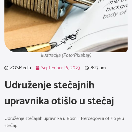
Ilustracija (Foto:Pixabay)
ZOSMedia
September 16, 2023
8:27 am
Udruženje stečajnih
upravnika otišlo u stečaj
Udruženje stečajnih upravnika u Bosni i Hercegovini otišlo je u
stečaj.