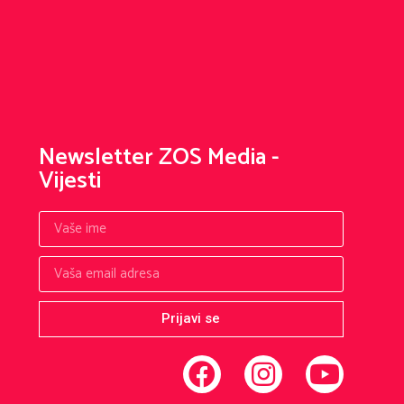
Newsletter ZOS Media -
Vijesti
Prijavi se