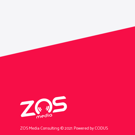
ZOS Media Consulting © 2021.
Powered by CODUS